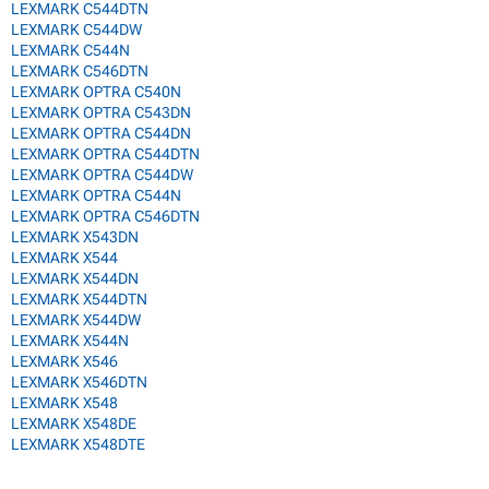
LEXMARK C544DTN
LEXMARK C544DW
LEXMARK C544N
LEXMARK C546DTN
LEXMARK OPTRA C540N
LEXMARK OPTRA C543DN
LEXMARK OPTRA C544DN
LEXMARK OPTRA C544DTN
LEXMARK OPTRA C544DW
LEXMARK OPTRA C544N
LEXMARK OPTRA C546DTN
LEXMARK X543DN
LEXMARK X544
LEXMARK X544DN
LEXMARK X544DTN
LEXMARK X544DW
LEXMARK X544N
LEXMARK X546
LEXMARK X546DTN
LEXMARK X548
LEXMARK X548DE
LEXMARK X548DTE