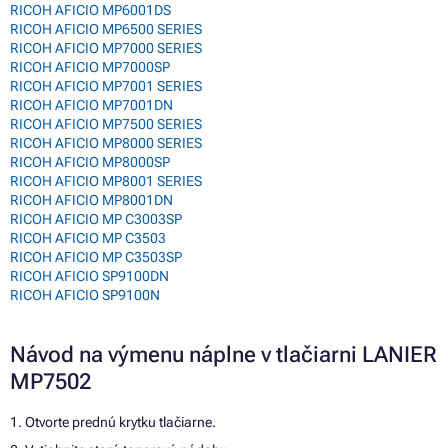
RICOH AFICIO MP6001DS
RICOH AFICIO MP6500 SERIES
RICOH AFICIO MP7000 SERIES
RICOH AFICIO MP7000SP
RICOH AFICIO MP7001 SERIES
RICOH AFICIO MP7001DN
RICOH AFICIO MP7500 SERIES
RICOH AFICIO MP8000 SERIES
RICOH AFICIO MP8000SP
RICOH AFICIO MP8001 SERIES
RICOH AFICIO MP8001DN
RICOH AFICIO MP C3003SP
RICOH AFICIO MP C3503
RICOH AFICIO MP C3503SP
RICOH AFICIO SP9100DN
RICOH AFICIO SP9100N
Návod na výmenu náplne v tlačiarni LANIER
MP7502
1. Otvorte prednú krytku tlačiarne.