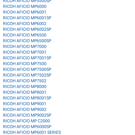
RICOH AFICIO MP5500SP
RICOH AFICIO MP6000
RICOH AFICIO MP6001
RICOH AFICIO MP6001SP
RICOH AFICIO MP6002
RICOH AFICIO MP6002SP
RICOH AFICIO MP6500
RICOH AFICIO MP6500SP
RICOH AFICIO MP7000
RICOH AFICIO MP7001
RICOH AFICIO MP7001SP
RICOH AFICIO MP7500
RICOH AFICIO MP7500SP
RICOH AFICIO MP7502SP
RICOH AFICIO MP7502
RICOH AFICIO MP8000
RICOH AFICIO MP8001
RICOH AFICIO MP8001SP
RICOH AFICIO MP9001
RICOH AFICIO MP9002
RICOH AFICIO MP9002SP
RICOH AFICIO MP C2000
RICOH AFICIO MP6000SP
RICOH AFICIO MP6001 SERIES