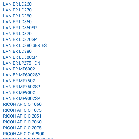
LANIER LD260
LANIER LD270
LANIER LD280
LANIER LD360
LANIER LD360SP
LANIER LD370
LANIER LD370SP
LANIER LD380 SERIES
LANIER LD380
LANIER LD380SP
LANIER LP275HDN
LANIER MP6002
LANIER MP6002SP
LANIER MP7502
LANIER MP7502SP
LANIER MP9002
LANIER MP9002SP
RICOH AFICIO 1060
RICOH AFICIO 1075
RICOH AFICIO 2051
RICOH AFICIO 2060
RICOH AFICIO 2075
RICOH AFICIO AP900