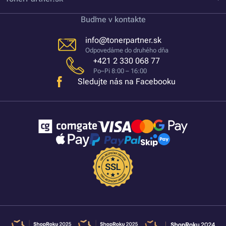
Buďme v kontakte
info@tonerpartner.sk
Odpovedáme do druhého dňa
+421 2 330 068 77
Po–Pi 8:00 – 16:00
Sledujte nás na Facebooku