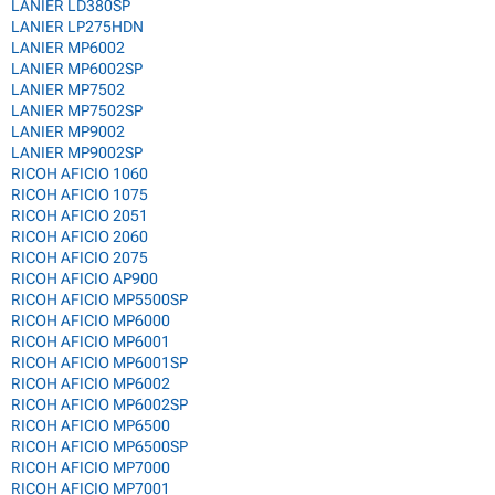
LANIER LD380SP
LANIER LP275HDN
LANIER MP6002
LANIER MP6002SP
LANIER MP7502
LANIER MP7502SP
LANIER MP9002
LANIER MP9002SP
RICOH AFICIO 1060
RICOH AFICIO 1075
RICOH AFICIO 2051
RICOH AFICIO 2060
RICOH AFICIO 2075
RICOH AFICIO AP900
RICOH AFICIO MP5500SP
RICOH AFICIO MP6000
RICOH AFICIO MP6001
RICOH AFICIO MP6001SP
RICOH AFICIO MP6002
RICOH AFICIO MP6002SP
RICOH AFICIO MP6500
RICOH AFICIO MP6500SP
RICOH AFICIO MP7000
RICOH AFICIO MP7001