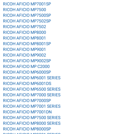
RICOH AFICIO MP7001SP
RICOH AFICIO MP7500
RICOH AFICIO MP7500SP
RICOH AFICIO MP7502SP
RICOH AFICIO MP7502
RICOH AFICIO MP8000
RICOH AFICIO MP8001
RICOH AFICIO MP8001SP
RICOH AFICIO MP9001
RICOH AFICIO MP9002
RICOH AFICIO MP9002SP
RICOH AFICIO MP C2000
RICOH AFICIO MP6000SP
RICOH AFICIO MP6001 SERIES
RICOH AFICIO MP6001DS
RICOH AFICIO MP6500 SERIES
RICOH AFICIO MP7000 SERIES
RICOH AFICIO MP7000SP
RICOH AFICIO MP7001 SERIES
RICOH AFICIO MP7001DN
RICOH AFICIO MP7500 SERIES
RICOH AFICIO MP8000 SERIES
RICOH AFICIO MP8000SP