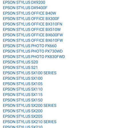
EPSON STYLUS DX9200
EPSON STYLUS DX9400F
EPSON STYLUS OFFICE B40W
EPSON STYLUS OFFICE BX300F
EPSON STYLUS OFFICE BX310FN
EPSON STYLUS OFFICE BX510W
EPSON STYLUS OFFICE BX600FW
EPSON STYLUS OFFICE BX610FW
EPSON STYLUS PHOTO PX660
EPSON STYLUS PHOTO PX730WD
EPSON STYLUS PHOTO PX830FWD
EPSON STYLUS S20
EPSON STYLUS S21
EPSON STYLUS SX100 SERIES
EPSON STYLUS SX100
EPSON STYLUS SX105
EPSON STYLUS SX110
EPSON STYLUS SX115
EPSON STYLUS SX150
EPSON STYLUS SX200 SERIES
EPSON STYLUS SX200
EPSON STYLUS SX205
EPSON STYLUS SX210 SERIES
EPSON STYLUS SX210