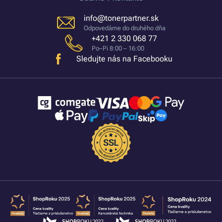
info@tonerpartner.sk
Odpovedáme do druhého dňa
+421 2 330 068 77
Po–Pi 8:00 – 16:00
Sledujte nás na Facebooku