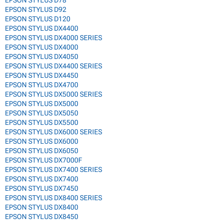
EPSON STYLUS D78
EPSON STYLUS D92
EPSON STYLUS D120
EPSON STYLUS DX4400
EPSON STYLUS DX4000 SERIES
EPSON STYLUS DX4000
EPSON STYLUS DX4050
EPSON STYLUS DX4400 SERIES
EPSON STYLUS DX4450
EPSON STYLUS DX4700
EPSON STYLUS DX5000 SERIES
EPSON STYLUS DX5000
EPSON STYLUS DX5050
EPSON STYLUS DX5500
EPSON STYLUS DX6000 SERIES
EPSON STYLUS DX6000
EPSON STYLUS DX6050
EPSON STYLUS DX7000F
EPSON STYLUS DX7400 SERIES
EPSON STYLUS DX7400
EPSON STYLUS DX7450
EPSON STYLUS DX8400 SERIES
EPSON STYLUS DX8400
EPSON STYLUS DX8450