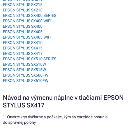
EPSON STYLUS SX215
EPSON STYLUS SX218
EPSON STYLUS SX400 SERIES
EPSON STYLUS SX400 WIFI
EPSON STYLUS SX400
EPSON STYLUS SX405
EPSON STYLUS SX405 WIFI
EPSON STYLUS SX410
EPSON STYLUS SX415
EPSON STYLUS SX417
EPSON STYLUS SX510 SERIES
EPSON STYLUS SX510W
EPSON STYLUS SX515W
EPSON STYLUS SX600FW
EPSON STYLUS SX610FW
Návod na výmenu náplne v tlačiarni EPSON
STYLUS SX417
1. Otvorte kryt tlačiarne a počkajte, kým sa cartridge posunie
do správnej polohy.