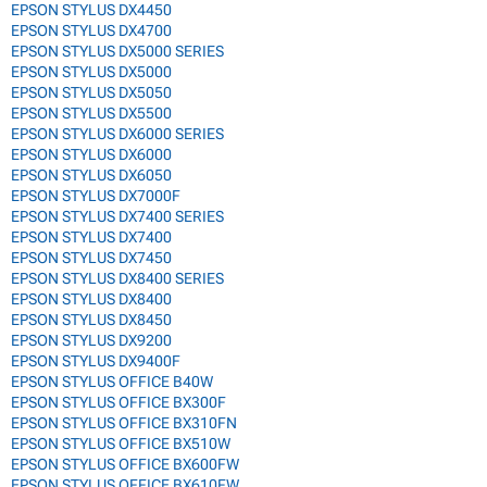
EPSON STYLUS DX4450
EPSON STYLUS DX4700
EPSON STYLUS DX5000 SERIES
EPSON STYLUS DX5000
EPSON STYLUS DX5050
EPSON STYLUS DX5500
EPSON STYLUS DX6000 SERIES
EPSON STYLUS DX6000
EPSON STYLUS DX6050
EPSON STYLUS DX7000F
EPSON STYLUS DX7400 SERIES
EPSON STYLUS DX7400
EPSON STYLUS DX7450
EPSON STYLUS DX8400 SERIES
EPSON STYLUS DX8400
EPSON STYLUS DX8450
EPSON STYLUS DX9200
EPSON STYLUS DX9400F
EPSON STYLUS OFFICE B40W
EPSON STYLUS OFFICE BX300F
EPSON STYLUS OFFICE BX310FN
EPSON STYLUS OFFICE BX510W
EPSON STYLUS OFFICE BX600FW
EPSON STYLUS OFFICE BX610FW