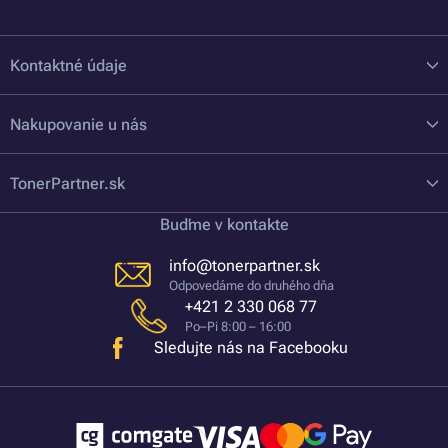
Kontaktné údaje
Nakupovanie u nás
TonerPartner.sk
Buďme v kontakte
info@tonerpartner.sk
Odpovedáme do druhého dňa
+421 2 330 068 77
Po–Pi 8:00 – 16:00
Sledujte nás na Facebooku