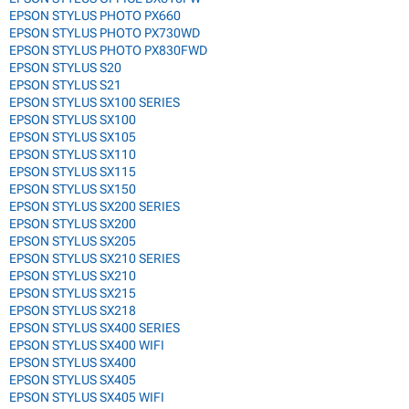
EPSON STYLUS PHOTO PX660
EPSON STYLUS PHOTO PX730WD
EPSON STYLUS PHOTO PX830FWD
EPSON STYLUS S20
EPSON STYLUS S21
EPSON STYLUS SX100 SERIES
EPSON STYLUS SX100
EPSON STYLUS SX105
EPSON STYLUS SX110
EPSON STYLUS SX115
EPSON STYLUS SX150
EPSON STYLUS SX200 SERIES
EPSON STYLUS SX200
EPSON STYLUS SX205
EPSON STYLUS SX210 SERIES
EPSON STYLUS SX210
EPSON STYLUS SX215
EPSON STYLUS SX218
EPSON STYLUS SX400 SERIES
EPSON STYLUS SX400 WIFI
EPSON STYLUS SX400
EPSON STYLUS SX405
EPSON STYLUS SX405 WIFI