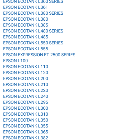
EPSON ECOTANK L360 SERIES
EPSON ECOTANK L361
EPSON ECOTANK L380 SERIES
EPSON ECOTANK L380
EPSON ECOTANK L385
EPSON ECOTANK L480 SERIES
EPSON ECOTANK L485
EPSON ECOTANK L550 SERIES
EPSON ECOTANK L555
EPSON EXPRESSION ET-2500 SERIES
EPSON L100
EPSON ECOTANK L110
EPSON ECOTANK L120
EPSON ECOTANK L200
EPSON ECOTANK L210
EPSON ECOTANK L220
EPSON ECOTANK L240
EPSON ECOTANK L295
EPSON ECOTANK L300
EPSON ECOTANK L310
EPSON ECOTANK L350
EPSON ECOTANK L355
EPSON ECOTANK L365
EPSON ECOTANK L382