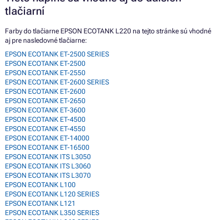
tlačiarní
Farby do tlačiarne EPSON ECOTANK L220 na tejto stránke sú vhodné
aj pre nasledovné tlačiarne:
EPSON ECOTANK ET-2500 SERIES
EPSON ECOTANK ET-2500
EPSON ECOTANK ET-2550
EPSON ECOTANK ET-2600 SERIES
EPSON ECOTANK ET-2600
EPSON ECOTANK ET-2650
EPSON ECOTANK ET-3600
EPSON ECOTANK ET-4500
EPSON ECOTANK ET-4550
EPSON ECOTANK ET-14000
EPSON ECOTANK ET-16500
EPSON ECOTANK ITS L3050
EPSON ECOTANK ITS L3060
EPSON ECOTANK ITS L3070
EPSON ECOTANK L100
EPSON ECOTANK L120 SERIES
EPSON ECOTANK L121
EPSON ECOTANK L350 SERIES