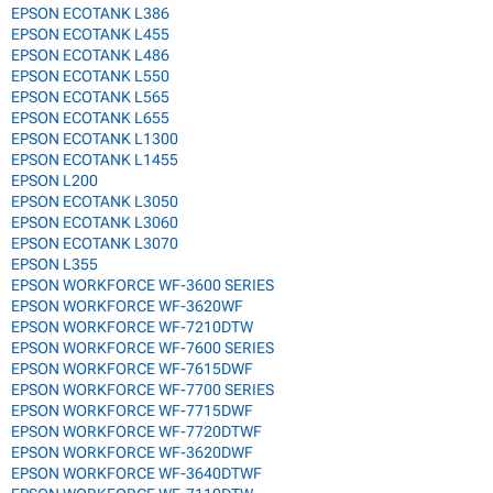
EPSON ECOTANK L386
EPSON ECOTANK L455
EPSON ECOTANK L486
EPSON ECOTANK L550
EPSON ECOTANK L565
EPSON ECOTANK L655
EPSON ECOTANK L1300
EPSON ECOTANK L1455
EPSON L200
EPSON ECOTANK L3050
EPSON ECOTANK L3060
EPSON ECOTANK L3070
EPSON L355
EPSON WORKFORCE WF-3600 SERIES
EPSON WORKFORCE WF-3620WF
EPSON WORKFORCE WF-7210DTW
EPSON WORKFORCE WF-7600 SERIES
EPSON WORKFORCE WF-7615DWF
EPSON WORKFORCE WF-7700 SERIES
EPSON WORKFORCE WF-7715DWF
EPSON WORKFORCE WF-7720DTWF
EPSON WORKFORCE WF-3620DWF
EPSON WORKFORCE WF-3640DTWF