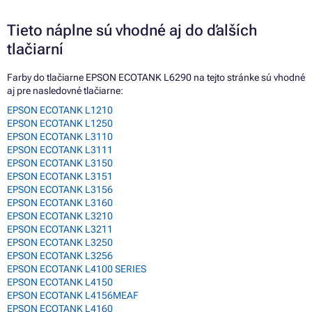
Tieto náplne sú vhodné aj do ďalších
tlačiarní
Farby do tlačiarne EPSON ECOTANK L6290 na tejto stránke sú vhodné
aj pre nasledovné tlačiarne:
EPSON ECOTANK L1210
EPSON ECOTANK L1250
EPSON ECOTANK L3110
EPSON ECOTANK L3111
EPSON ECOTANK L3150
EPSON ECOTANK L3151
EPSON ECOTANK L3156
EPSON ECOTANK L3160
EPSON ECOTANK L3210
EPSON ECOTANK L3211
EPSON ECOTANK L3250
EPSON ECOTANK L3256
EPSON ECOTANK L4100 SERIES
EPSON ECOTANK L4150
EPSON ECOTANK L4156MEAF
EPSON ECOTANK L4160