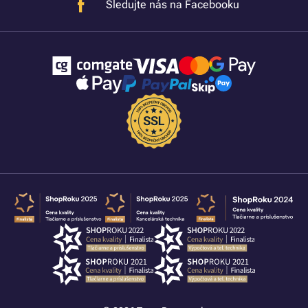
Sledujte nás na Facebooku