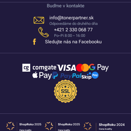
Buďme v kontakte
info@tonerpartner.sk
Odpovedáme do druhého dňa
+421 2 330 068 77
Po–Pi 8:00 – 16:00
Sledujte nás na Facebooku