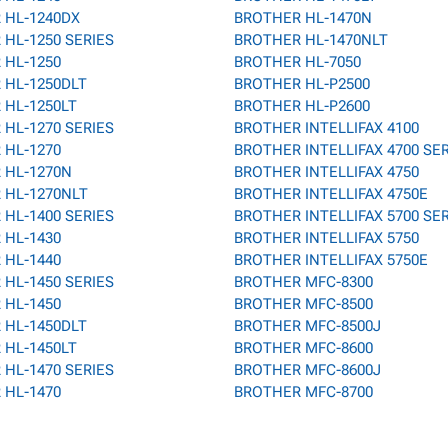
 HL-1240DX
BROTHER HL-1470N
HL-1250 SERIES
BROTHER HL-1470NLT
 HL-1250
BROTHER HL-7050
 HL-1250DLT
BROTHER HL-P2500
 HL-1250LT
BROTHER HL-P2600
HL-1270 SERIES
BROTHER INTELLIFAX 4100
 HL-1270
BROTHER INTELLIFAX 4700 SE
 HL-1270N
BROTHER INTELLIFAX 4750
 HL-1270NLT
BROTHER INTELLIFAX 4750E
HL-1400 SERIES
BROTHER INTELLIFAX 5700 SE
 HL-1430
BROTHER INTELLIFAX 5750
 HL-1440
BROTHER INTELLIFAX 5750E
HL-1450 SERIES
BROTHER MFC-8300
 HL-1450
BROTHER MFC-8500
 HL-1450DLT
BROTHER MFC-8500J
 HL-1450LT
BROTHER MFC-8600
HL-1470 SERIES
BROTHER MFC-8600J
 HL-1470
BROTHER MFC-8700