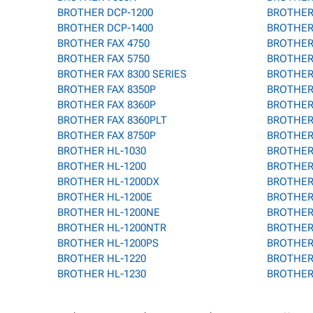
BROTHER DCP-1200
BROTHER
BROTHER DCP-1400
BROTHER 
BROTHER FAX 4750
BROTHER
BROTHER FAX 5750
BROTHER
BROTHER FAX 8300 SERIES
BROTHER
BROTHER FAX 8350P
BROTHER 
BROTHER FAX 8360P
BROTHER
BROTHER FAX 8360PLT
BROTHER
BROTHER FAX 8750P
BROTHER
BROTHER HL-1030
BROTHER 
BROTHER HL-1200
BROTHER
BROTHER HL-1200DX
BROTHER
BROTHER HL-1200E
BROTHER 
BROTHER HL-1200NE
BROTHER
BROTHER HL-1200NTR
BROTHER
BROTHER HL-1200PS
BROTHER
BROTHER HL-1220
BROTHER 
BROTHER HL-1230
BROTHER