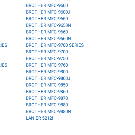
BROTHER MFC-9600
BROTHER MFC-9600J
BROTHER MFC-9650
BROTHER MFC-9650N
BROTHER MFC-9660
BROTHER MFC-9660N
RIES
BROTHER MFC-9700 SERIES
BROTHER MFC-9700
BROTHER MFC-9750
RIES
BROTHER MFC-9760
BROTHER MFC-9800
BROTHER MFC-9800J
BROTHER MFC-9850
BROTHER MFC-9860
BROTHER MFC-9870
BROTHER MFC-9880
BROTHER MFC-9880N
LANIER 5212I