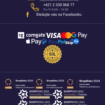
+421 2 330 068 77
Po–Pi 8:00 – 16:00
Sledujte nás na Facebooku