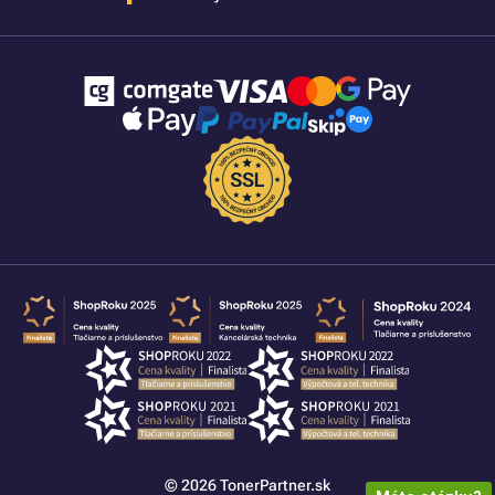
© 2026 TonerPartner.sk