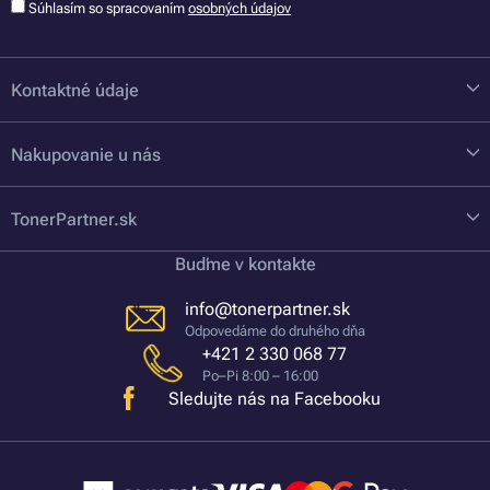
Súhlasím so spracovaním
osobných údajov
Kontaktné údaje
Nakupovanie u nás
TonerPartner.sk
Buďme v kontakte
info@tonerpartner.sk
Odpovedáme do druhého dňa
+421 2 330 068 77
Po–Pi 8:00 – 16:00
Sledujte nás na Facebooku