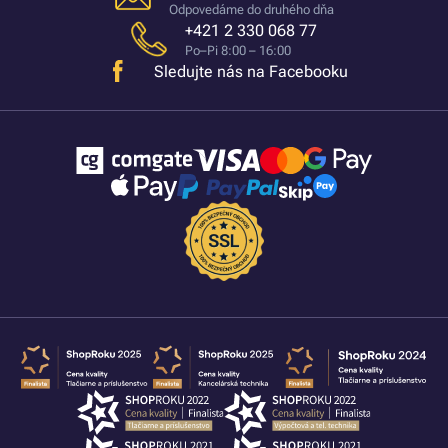
Odpovedáme do druhého dňa
+421 2 330 068 77
Po–Pi 8:00 – 16:00
Sledujte nás na Facebooku