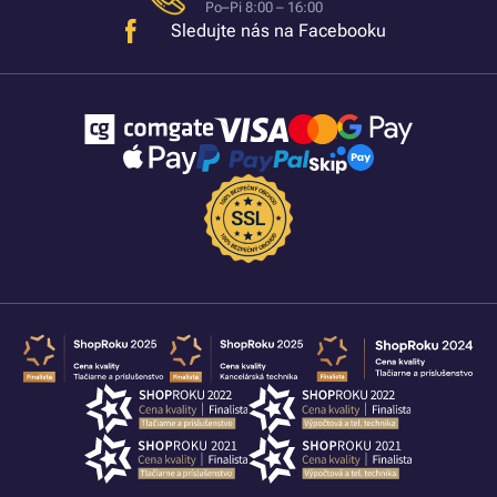
Po–Pi 8:00 – 16:00
Sledujte nás na Facebooku