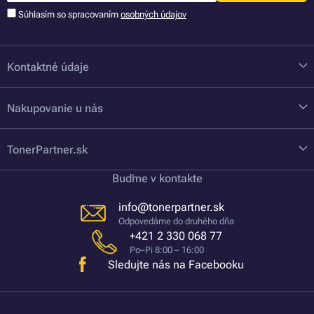
Súhlasím so spracovaním
osobných údajov
Kontaktné údaje
Nakupovanie u nás
TonerPartner.sk
Buďme v kontakte
info@tonerpartner.sk
Odpovedáme do druhého dňa
+421 2 330 068 77
Po–Pi 8:00 – 16:00
Sledujte nás na Facebooku