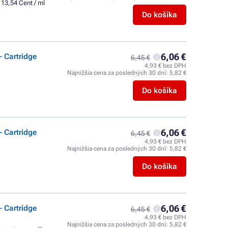
13,54 Cent / ml
Do košíka
6,06 €
 Cartridge
6,45 €
4,93 € bez DPH
Najnižšia cena za posledných 30 dní:
5,82 €
Do košíka
6,06 €
 Cartridge
6,45 €
4,93 € bez DPH
Najnižšia cena za posledných 30 dní:
5,82 €
Do košíka
6,06 €
 Cartridge
6,45 €
4,93 € bez DPH
Najnižšia cena za posledných 30 dní:
5,82 €