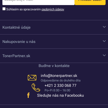
Súhlasím so spracovaním
osobných údajov
Kontaktné údaje
Nakupovanie u nás
TonerPartner.sk
Buďme v kontakte
info@tonerpartner.sk
Odpovedáme do druhého dňa
+421 2 330 068 77
Po–Pi 8:00 – 16:00
Sledujte nás na Facebooku