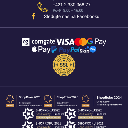
+421 2 330 068 77
Po–Pi 8:00 – 16:00
Sledujte nás na Facebooku