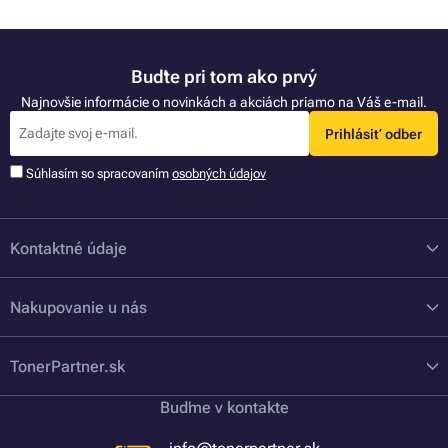
Buďte pri tom ako prvý
Najnovšie informácie o novinkách a akciách priamo na Váš e-mail.
Prihlásiť odber
Súhlasím so spracovaním
osobných údajov
Kontaktné údaje
Nakupovanie u nás
TonerPartner.sk
Buďme v kontakte