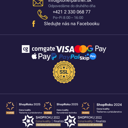
info@tonerpartner.sk
Odpovedáme do druhého dňa
+421 2 330 068 77
Po–Pi 8:00 – 16:00
Sledujte nás na Facebooku