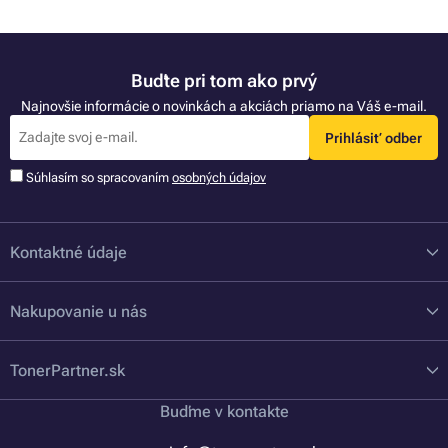
Buďte pri tom ako prvý
Najnovšie informácie o novinkách a akciách priamo na Váš e-mail.
Prihlásiť odber
Súhlasím so spracovaním
osobných údajov
Kontaktné údaje
Nakupovanie u nás
TonerPartner.sk
Buďme v kontakte