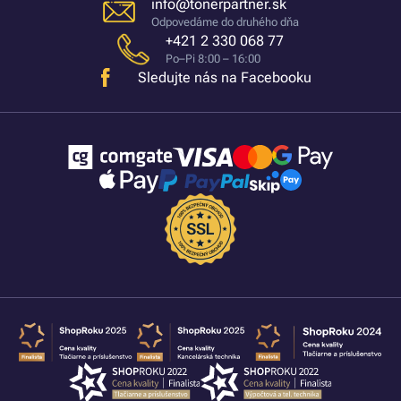
info@tonerpartner.sk
Odpovedáme do druhého dňa
+421 2 330 068 77
Po–Pi 8:00 – 16:00
Sledujte nás na Facebooku