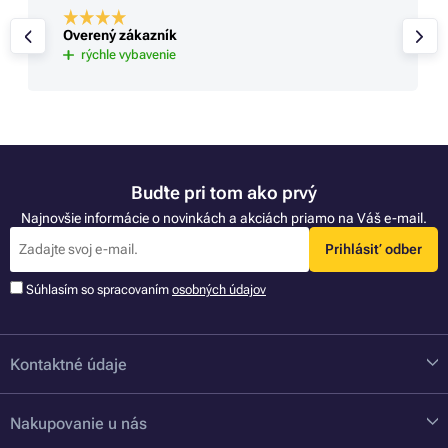
Overený zákazník
rýchle vybavenie
Buďte pri tom ako prvý
Najnovšie informácie o novinkách a akciách priamo na Váš e-mail.
Prihlásiť odber
Súhlasím so spracovaním
osobných údajov
Kontaktné údaje
Nakupovanie u nás