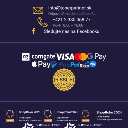
info@tonerpartner.sk
Odpovedáme do druhého dňa
+421 2 330 068 77
Po–Pi 8:00 – 16:00
Sledujte nás na Facebooku