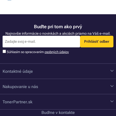
Buďte pri tom ako prvý
Najnovšie informácie o novinkách a akciách priamo na Váš e-mail.
Prihlásiť odber
Súhlasím so spracovaním
osobných údajov
Kontaktné údaje
Nakupovanie u nás
TonerPartner.sk
Buďme v kontakte