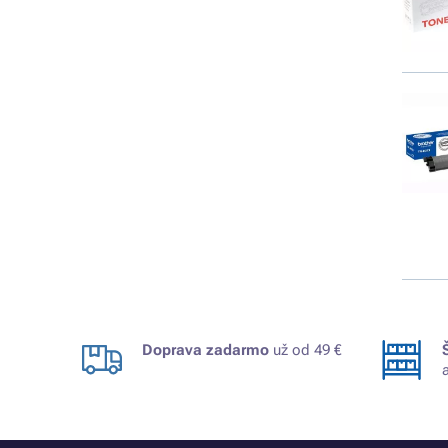
Doprava zadarmo
už od 49 €