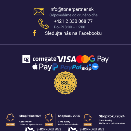
info@tonerpartner.sk
Odpovedáme do druhého dňa
+421 2 330 068 77
Po–Pi 8:00 – 16:00
Sledujte nás na Facebooku