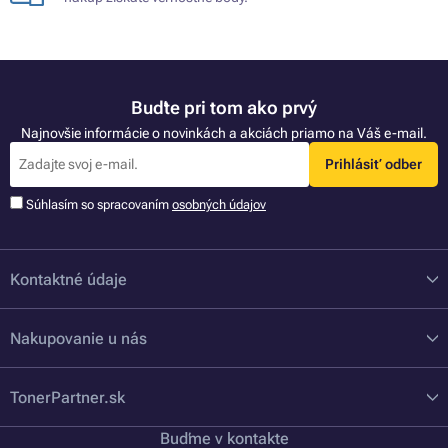
Buďte pri tom ako prvý
Najnovšie informácie o novinkách a akciách priamo na Váš e-mail.
Prihlásiť odber
Súhlasím so spracovaním
osobných údajov
Kontaktné údaje
Nakupovanie u nás
TonerPartner.sk
Buďme v kontakte