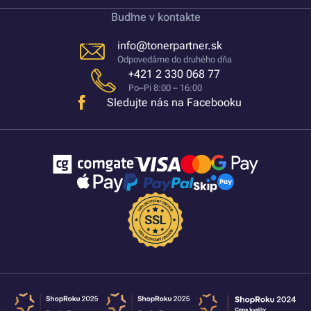
Buďme v kontakte
info@tonerpartner.sk
Odpovedáme do druhého dňa
+421 2 330 068 77
Po–Pi 8:00 – 16:00
Sledujte nás na Facebooku