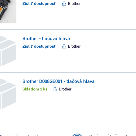
Zistiť dostupnosť
Brother
Brother - tlačová hlava
Zistiť dostupnosť
Brother
Brother D008GE001 - tlačová hlava
Skladom 2 ks
Brother