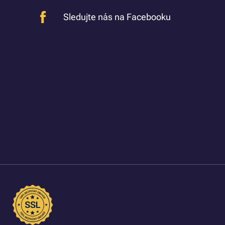
Sledujte nás na Facebooku