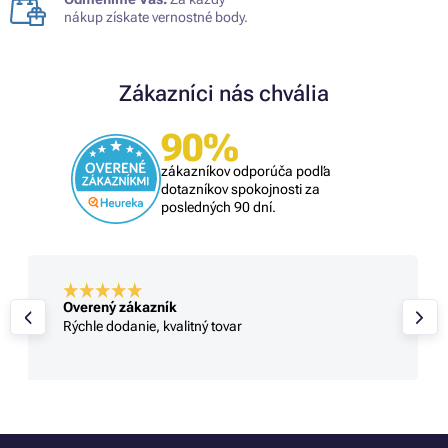
nákup získate vernostné body.
Zákazníci nás chvália
90%
zákazníkov odporúča podľa
dotazníkov spokojnosti za
posledných 90 dní.
Overený zákazník
Rýchle dodanie, kvalitný tovar