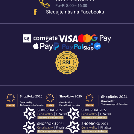
Po–Pi 8:00 – 16:00
Sledujte nás na Facebooku