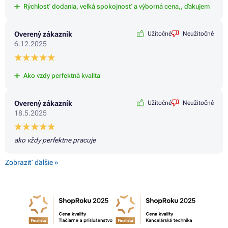
Rýchlosť dodania, veľká spokojnosť a výborná cena,, ďakujem
Overený zákazník
Užitočné
Neužitočné
6.12.2025
Ako vzdy perfektná kvalita
Overený zákazník
Užitočné
Neužitočné
18.5.2025
ako vždy perfektne pracuje
Zobraziť ďalšie »