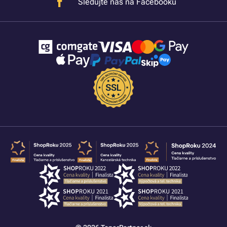
Sledujte nás na Facebooku