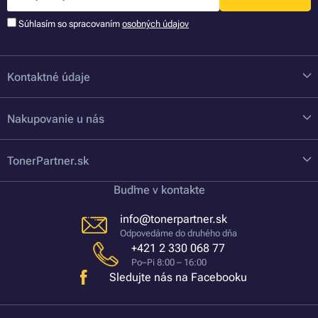
Súhlasím so spracovaním
osobných údajov
Kontaktné údaje
Nakupovanie u nás
TonerPartner.sk
Buďme v kontakte
info@tonerpartner.sk
Odpovedáme do druhého dňa
+421 2 330 068 77
Po–Pi 8:00 – 16:00
Sledujte nás na Facebooku