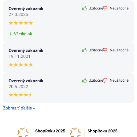
Overený zákazník
Užitočné
Neužitočné
27.3.2025
Všetko ok
Overený zákazník
Užitočné
Neužitočné
19.11.2021
Overený zákazník
Užitočné
Neužitočné
20.5.2022
Zobraziť ďalšie »