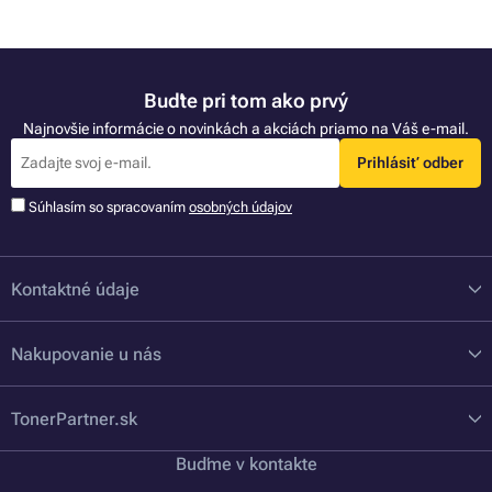
Buďte pri tom ako prvý
Najnovšie informácie o novinkách a akciách priamo na Váš e-mail.
Prihlásiť odber
Súhlasím so spracovaním
osobných údajov
Kontaktné údaje
Nakupovanie u nás
TonerPartner.sk
Buďme v kontakte