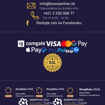
info@tonerpartner.sk
Odpovedáme do druhého dňa
+421 2 330 068 77
Po–Pi 8:00 – 16:00
Sledujte nás na Facebooku