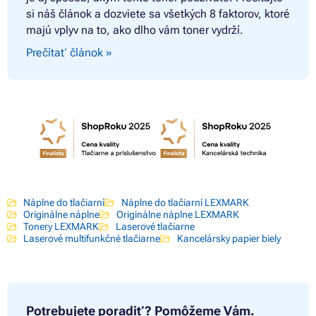
si náš článok a dozviete sa všetkých 8 faktorov, ktoré
majú vplyv na to, ako dlho vám toner vydrží.
Prečítať článok »
Náplne do tlačiarní
Náplne do tlačiarní LEXMARK
Originálne náplne
Originálne náplne LEXMARK
Tonery LEXMARK
Laserové tlačiarne
Laserové multifunkčné tlačiarne
Kancelársky papier biely
Potrebujete poradiť?
Pomôžeme Vám.