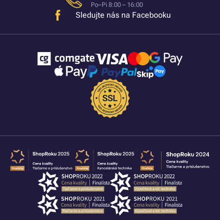
Po–Pi 8:00 – 16:00
Sledujte nás na Facebooku