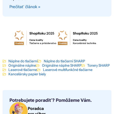
Prečítať článok »
Náplne do tlačiarní
Náplne do tlačiarní SHARP
Originálne náplne
Originálne náplne SHARP
Tonery SHARP
Laserové tlačiarne
Laserové multifunkčné tlačiarne
Kancelársky papier biely
Potrebujete poradiť?
Pomôžeme Vám.
Poradca
pre výber