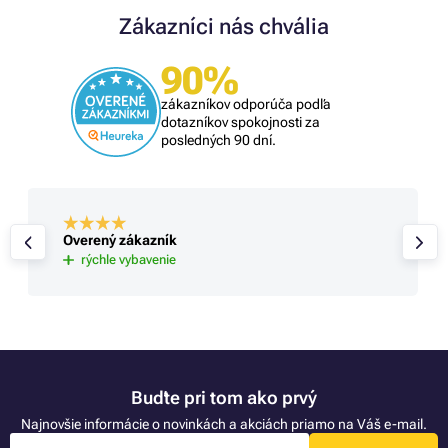
Zákazníci nás chvália
90%
zákazníkov odporúča podľa
dotazníkov spokojnosti za
posledných 90 dní.
Overený zákazník
rýchle vybavenie
Buďte pri tom ako prvý
Najnovšie informácie o novinkách a akciách priamo na Váš e-mail.