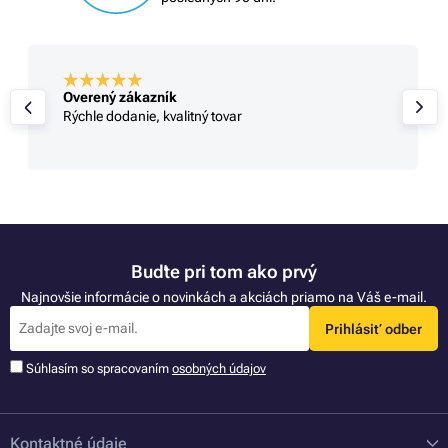
Overený zákazník
Rýchle dodanie, kvalitný tovar
Buďte pri tom ako prvý
Najnovšie informácie o novinkách a akciách priamo na Váš e-mail.
Prihlásiť odber
Súhlasím so spracovaním
osobných údajov
Kontaktné údaje