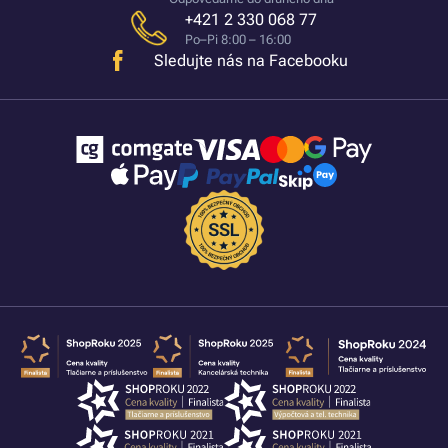
+421 2 330 068 77
Po–Pi 8:00 – 16:00
Sledujte nás na Facebooku