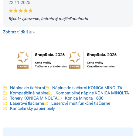
22.11.2025
Rýchle vybavenie, ústretový majiteľ obchodu
Zobraziť ďalšie »
Náplne do tlačiarní
Náplne do tlačiarní KONICA MINOLTA
Kompatibilné náplne
Kompatibilné náplne KONICA MINOLTA
Tonery KONICA MINOLTA
Konica Minolta 1600
Laserové tlačiarne
Laserové multifunkčné tlačiarne
Kancelársky papier biely