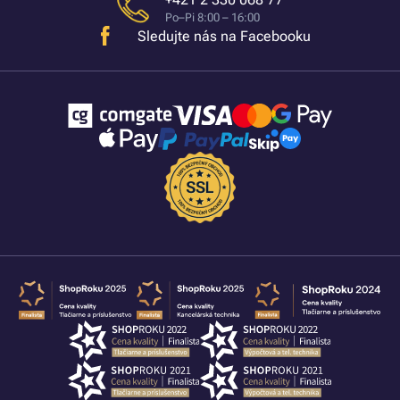
Po–Pi 8:00 – 16:00
Sledujte nás na Facebooku