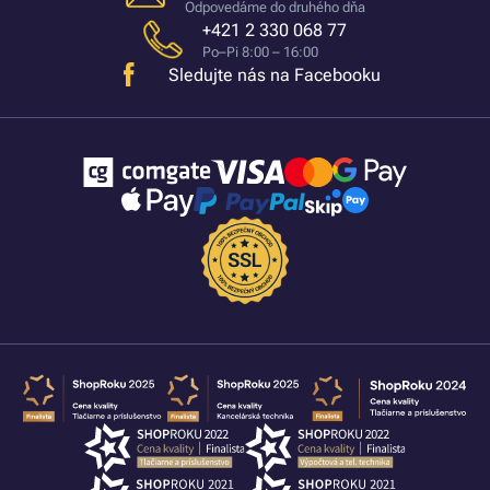
Odpovedáme do druhého dňa
+421 2 330 068 77
Po–Pi 8:00 – 16:00
Sledujte nás na Facebooku