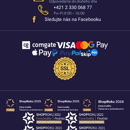
Odpovedáme do druhého dňa
+421 2 330 068 77
Po–Pi 8:00 – 16:00
Sledujte nás na Facebooku