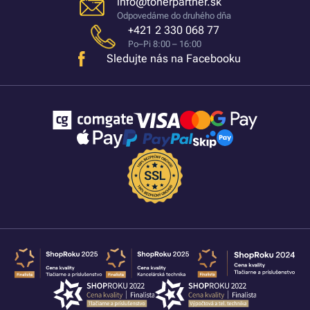
info@tonerpartner.sk
Odpovedáme do druhého dňa
+421 2 330 068 77
Po–Pi 8:00 – 16:00
Sledujte nás na Facebooku