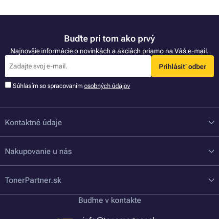
Buďte pri tom ako prvý
Najnovšie informácie o novinkách a akciách priamo na Váš e-mail.
Prihlásiť odber
Súhlasím so spracovaním
osobných údajov
Kontaktné údaje
Nakupovanie u nás
TonerPartner.sk
Buďme v kontakte