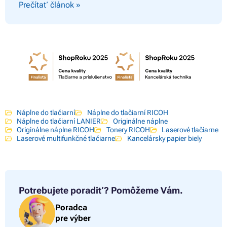
Prečítať článok »
Náplne do tlačiarní
Náplne do tlačiarní RICOH
Náplne do tlačiarní LANIER
Originálne náplne
Originálne náplne RICOH
Tonery RICOH
Laserové tlačiarne
Laserové multifunkčné tlačiarne
Kancelársky papier biely
Potrebujete poradiť?
Pomôžeme Vám.
Poradca
pre výber