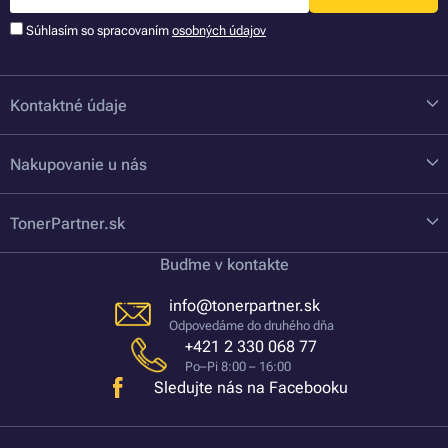
Súhlasím so spracovaním
osobných údajov
Kontaktné údaje
Nakupovanie u nás
TonerPartner.sk
Buďme v kontakte
info@tonerpartner.sk
Odpovedáme do druhého dňa
+421 2 330 068 77
Po–Pi 8:00 – 16:00
Sledujte nás na Facebooku