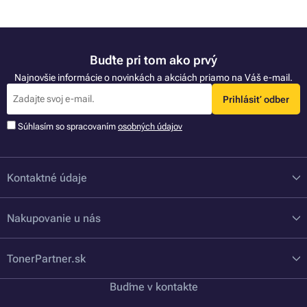
Buďte pri tom ako prvý
Najnovšie informácie o novinkách a akciách priamo na Váš e-mail.
Prihlásiť odber
Súhlasím so spracovaním
osobných údajov
Kontaktné údaje
Nakupovanie u nás
TonerPartner.sk
Buďme v kontakte