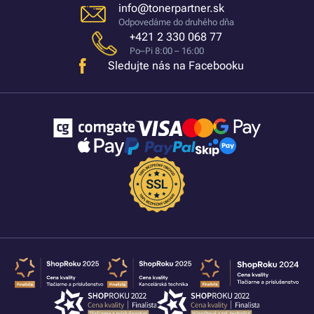
info@tonerpartner.sk
Odpovedáme do druhého dňa
+421 2 330 068 77
Po–Pi 8:00 – 16:00
Sledujte nás na Facebooku