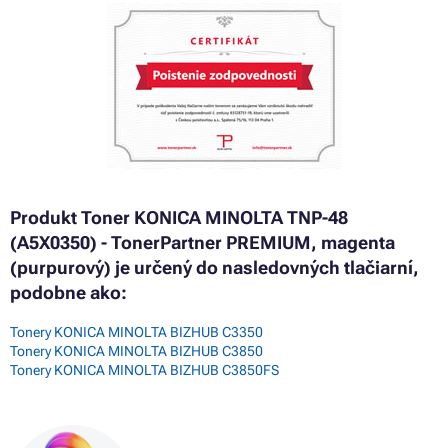
Produkt Toner KONICA MINOLTA TNP-48
(A5X0350) - TonerPartner PREMIUM, magenta
(purpurový) je určený do nasledovných tlačiarní,
podobne ako:
Tonery KONICA MINOLTA BIZHUB C3350
Tonery KONICA MINOLTA BIZHUB C3850
Tonery KONICA MINOLTA BIZHUB C3850FS