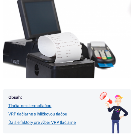
Obsah:
Tlačiarne s termotlačou
VRP tlačiarne s ihličkovou tlačou
Ďalšie faktory pre výber VRP tlačiarne