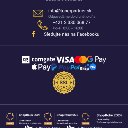
info@tonerpartner.sk
Odpovedáme do druhého dňa
+421 2 330 068 77
Po–Pi 8:00 – 16:00
Sledujte nás na Facebooku