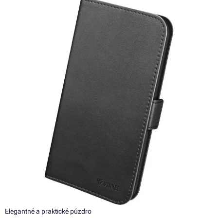
Elegantné a praktické púzdro