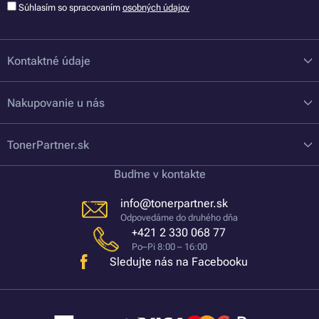
Súhlasím so spracovaním
osobných údajov
Kontaktné údaje
Nakupovanie u nás
TonerPartner.sk
Buďme v kontakte
info@tonerpartner.sk
Odpovedáme do druhého dňa
+421 2 330 068 77
Po–Pi 8:00 – 16:00
Sledujte nás na Facebooku