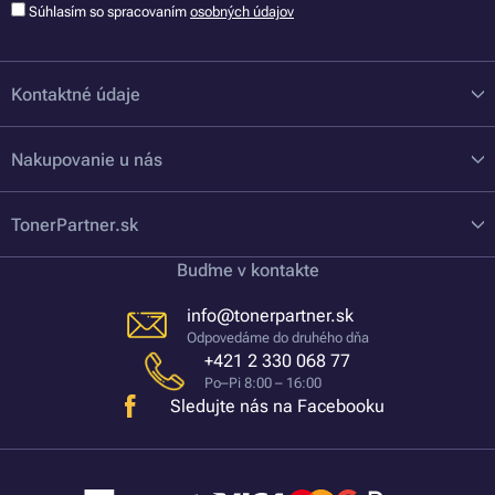
Súhlasím so spracovaním
osobných údajov
Kontaktné údaje
Nakupovanie u nás
TonerPartner.sk
Buďme v kontakte
info@tonerpartner.sk
Odpovedáme do druhého dňa
+421 2 330 068 77
Po–Pi 8:00 – 16:00
Sledujte nás na Facebooku