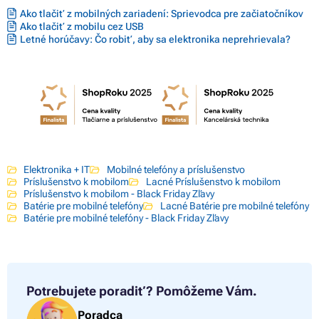
Ako tlačiť z mobilných zariadení: Sprievodca pre začiatočníkov
Ako tlačiť z mobilu cez USB
Letné horúčavy: Čo robiť, aby sa elektronika neprehrievala?
Elektronika + IT
Mobilné telefóny a príslušenstvo
Príslušenstvo k mobilom
Lacné Príslušenstvo k mobilom
Príslušenstvo k mobilom - Black Friday Zľavy
Batérie pre mobilné telefóny
Lacné Batérie pre mobilné telefóny
Batérie pre mobilné telefóny - Black Friday Zľavy
Potrebujete poradiť?
Pomôžeme Vám.
Poradca