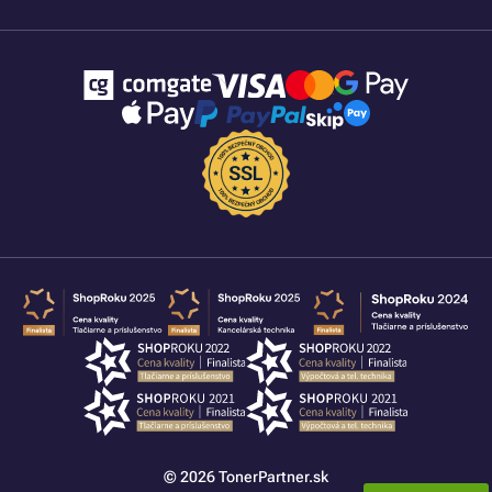
© 2026 TonerPartner.sk